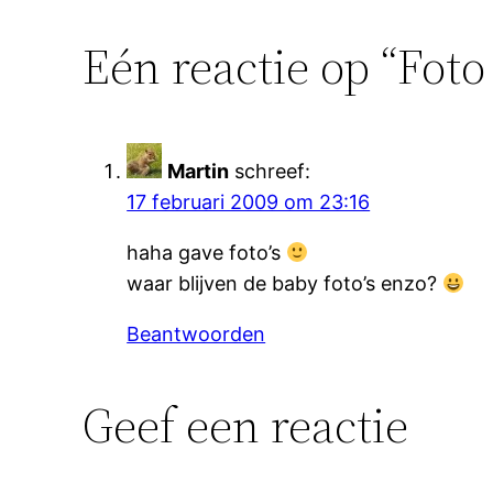
Eén reactie op “Foto
Martin
schreef:
17 februari 2009 om 23:16
haha gave foto’s
waar blijven de baby foto’s enzo?
Beantwoorden
Geef een reactie